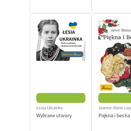
Łesia Ukrainka
Jeanne-Marie Lep
Wybrane utwory
Piękna i bestia