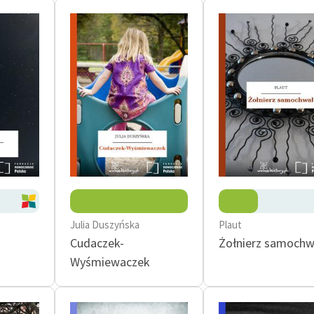
Julia Duszyńska
Plaut
Cudaczek-
Żołnierz samochw
Wyśmiewaczek