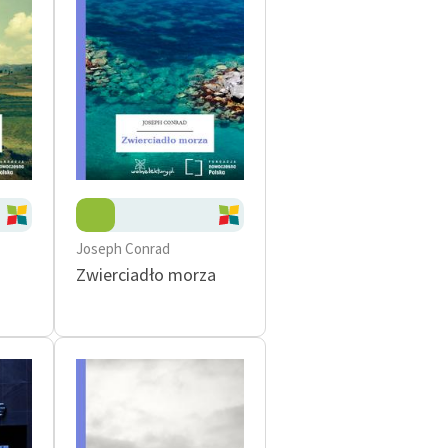
Joseph Conrad
Zwierciadło morza