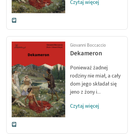
Czytaj więcej
Giovanni Boccaccio
Dekameron
Ponieważ żadnej
rodziny nie miał, a cały
dom jego składał się
jeno z żony i...
Czytaj więcej