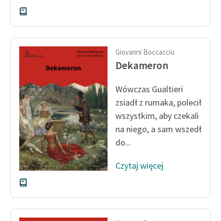
Giovanni Boccaccio
Dekameron
Wówczas Gualtieri
zsiadł z rumaka, polecił
wszystkim, aby czekali
na niego, a sam wszedł
do...
Czytaj więcej