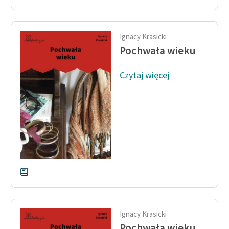
Ignacy Krasicki
Pochwała wieku
Czytaj więcej
Ignacy Krasicki
Pochwała wieku