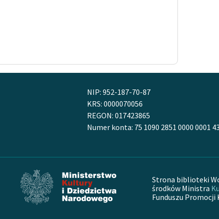
NIP: 952-187-70-87
KRS: 0000070056
REGON: 017423865
Numer konta: 75 1090 2851 0000 0001 4
Strona biblioteki W
środków Ministra
Ku
Funduszu Promocji 