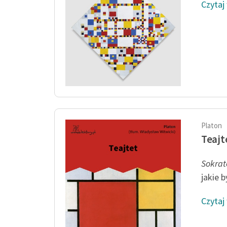
Czytaj
Platon
Teajt
Sokrat
jakie b
Czytaj