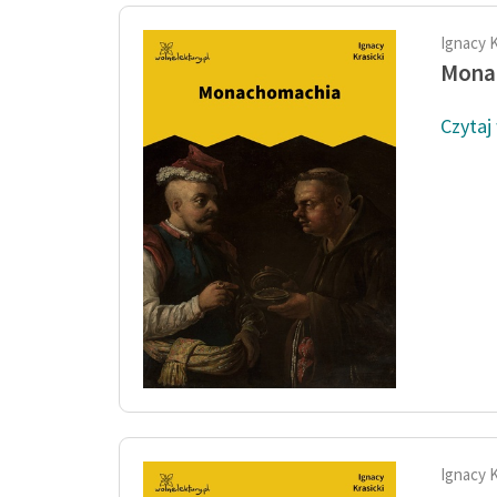
Ignacy K
Mona
Czytaj
Ignacy K