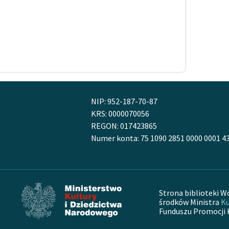
NIP: 952-187-70-87
KRS: 0000070056
REGON: 017423865
Numer konta: 75 1090 2851 0000 0001 4
Strona biblioteki W
środków Ministra
Ku
Funduszu Promocji 