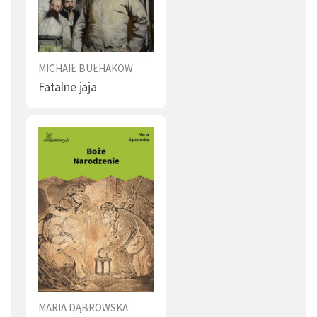
MICHAIŁ BUŁHAKOW
Fatalne jaja
MARIA DĄBROWSKA