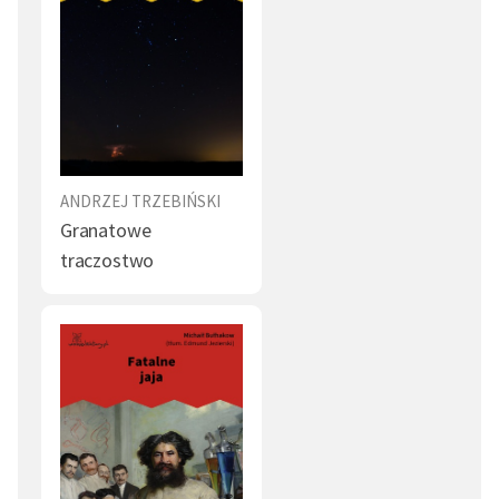
ANDRZEJ TRZEBIŃSKI
Granatowe
traczostwo