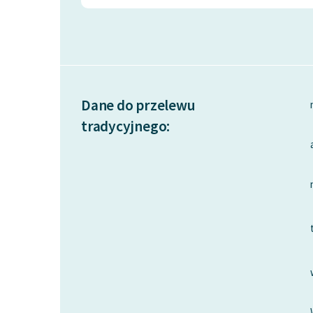
Dane do przelewu
tradycyjnego: