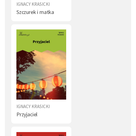
IGNACY KRASICKI
Szczurek i matka
IGNACY KRASICKI
Przyjaciel