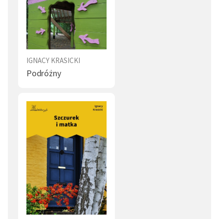
IGNACY KRASICKI
Podróżny