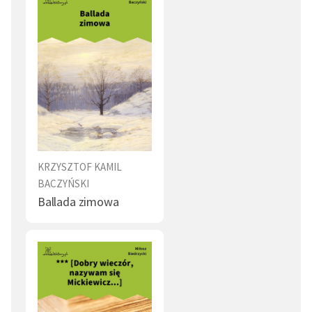
KRZYSZTOF KAMIL
BACZYŃSKI
Ballada zimowa