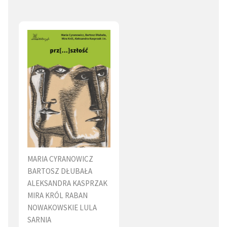
MARIA CYRANOWICZ
BARTOSZ DŁUBAŁA
ALEKSANDRA KASPRZAK
MIRA KRÓL
RABAN
NOWAKOWSKIE
LULA
SARNIA