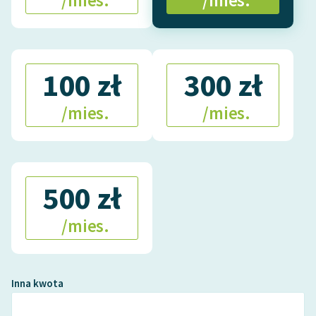
/mies.
/mies.
100 zł
300 zł
/mies.
/mies.
500 zł
/mies.
Inna kwota