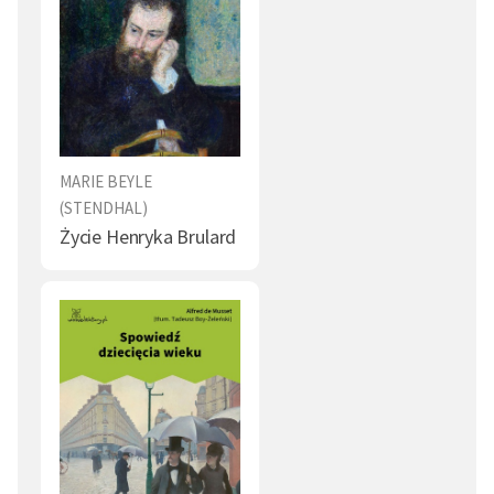
MARIE BEYLE
(STENDHAL)
Życie Henryka Brulard