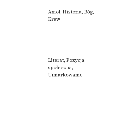
Anioł, Historia, Bóg,
Krew
Literat, Pozycja
społeczna,
Umiarkowanie