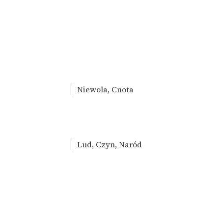
Niewola, Cnota
Lud, Czyn, Naród