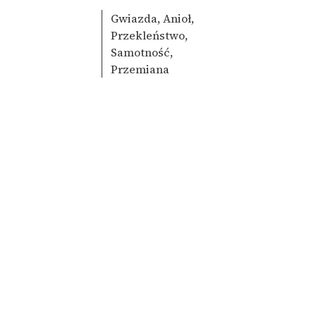
Gwiazda, Anioł,
Przekleństwo,
Samotność,
Przemiana