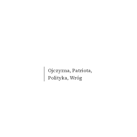
Ojczyzna, Patriota,
Polityka, Wróg