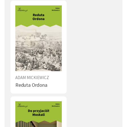
ADAM MICKIEWICZ
Reduta Ordona