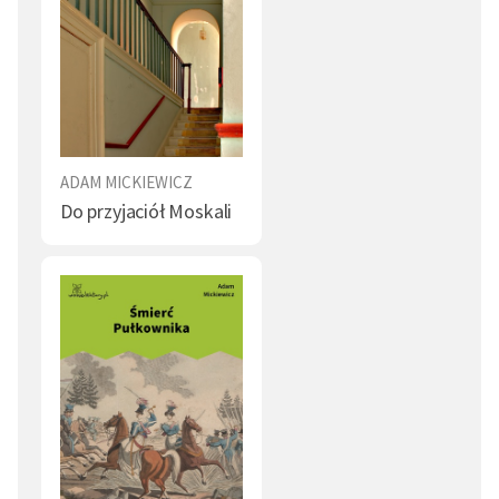
ADAM MICKIEWICZ
Do przyjaciół Moskali