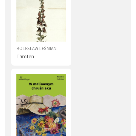
BOLESŁAW LEŚMIAN
Tamten