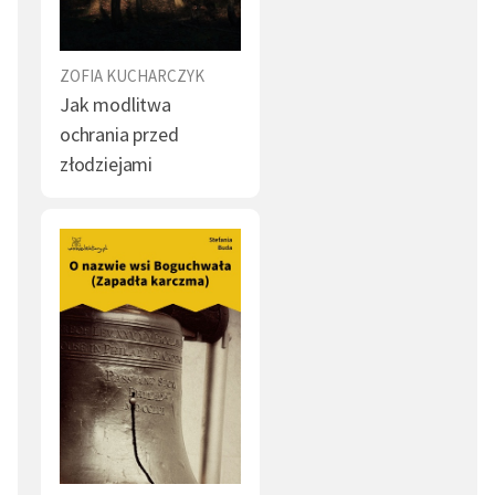
ZOFIA KUCHARCZYK
Jak modlitwa
ochrania przed
złodziejami