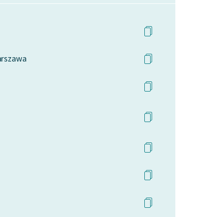
Warszawa