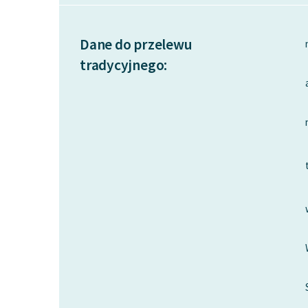
Dane do przelewu
tradycyjnego: