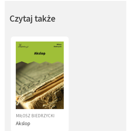
Czytaj także
MIŁOSZ BIEDRZYCKI
Akslop