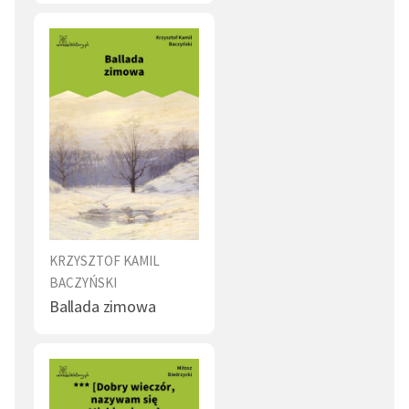
KRZYSZTOF KAMIL
BACZYŃSKI
Ballada zimowa