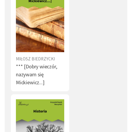
MIŁOSZ BIEDRZYCKI
*** [Dobry wieczór,
nazywam się
Mickiewicz...]