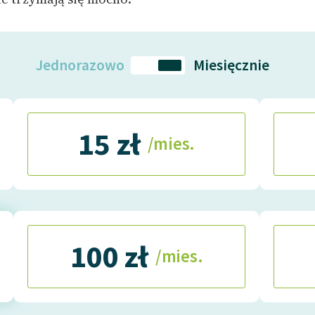
Jednorazowo
Miesięcznie
15 zł
/mies.
100 zł
/mies.