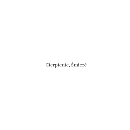
Cierpienie, Śmierć