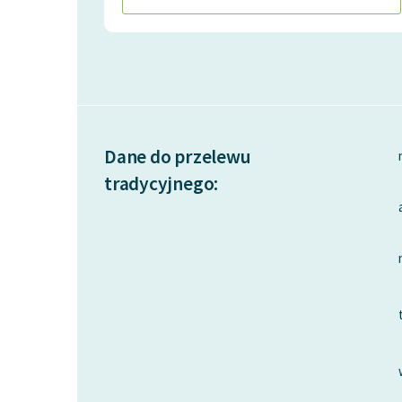
Dane do przelewu
tradycyjnego: