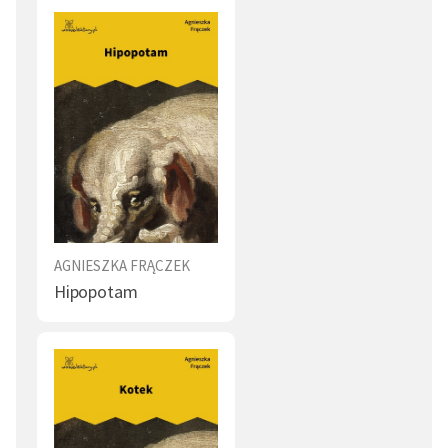
AGNIESZKA FRĄCZEK
Hipopotam