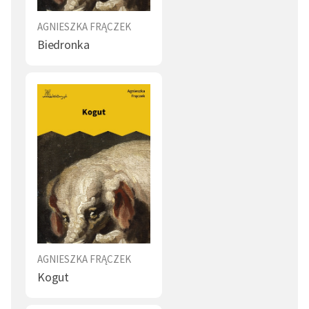
AGNIESZKA FRĄCZEK
Biedronka
AGNIESZKA FRĄCZEK
Kogut