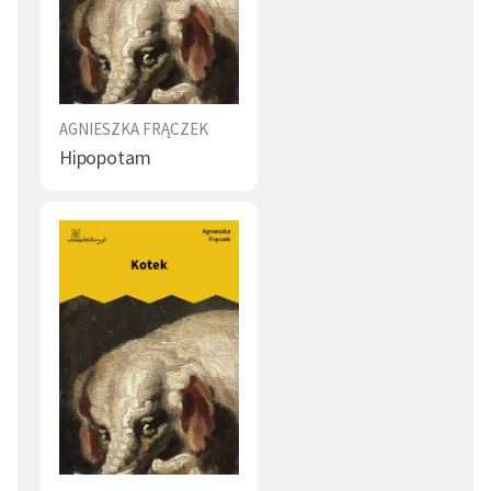
AGNIESZKA FRĄCZEK
Hipopotam