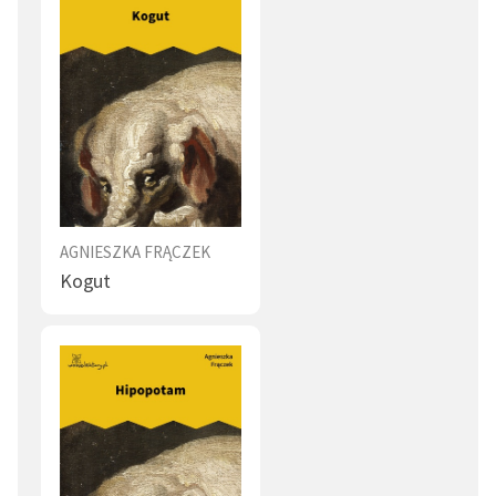
AGNIESZKA FRĄCZEK
Kogut