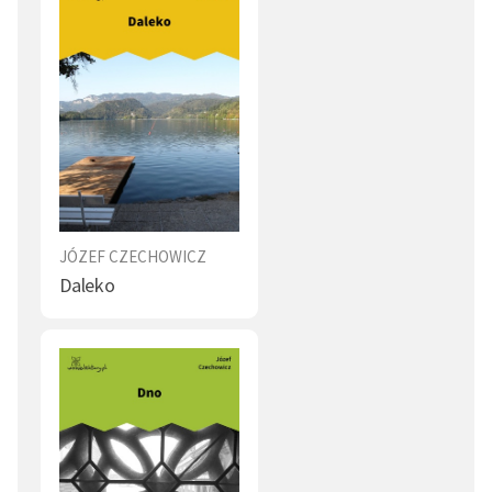
JÓZEF CZECHOWICZ
Daleko