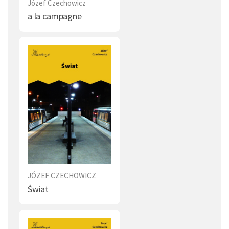
Józef Czechowicz
a la campagne
JÓZEF CZECHOWICZ
Świat