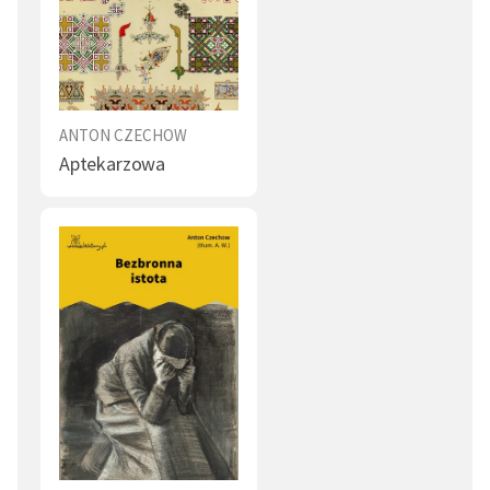
ANTON CZECHOW
Aptekarzowa