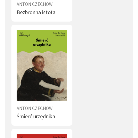
ANTON CZECHOW
Bezbronna istota
ANTON CZECHOW
Śmierć urzędnika