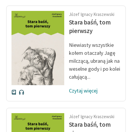
Józef Ignacy Kraszewski
Stara baśń, tom
pierwszy
Niewiasty wszystkie
kołem otaczały Jagę
milczącą, ubraną jak na
weselne gody i po kolei
całującą...
Czytaj więcej
Józef Ignacy Kraszewski
Stara baśń, tom