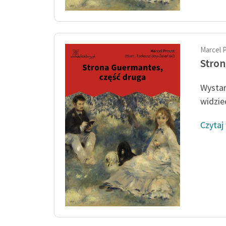
Marcel 
Stron
Wystar
widzie
Czytaj