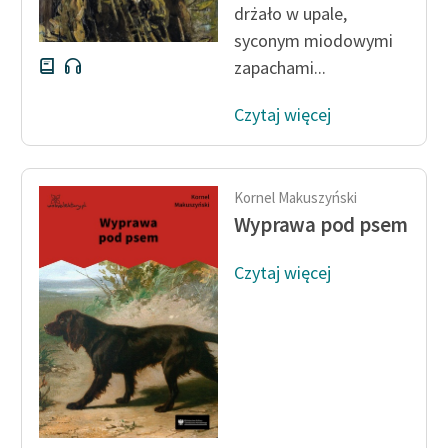
drżało w upale,
syconym miodowymi
zapachami...
Czytaj więcej
Kornel Makuszyński
Wyprawa pod psem
Czytaj więcej