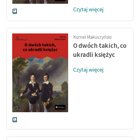
Czytaj więcej
Kornel Makuszyński
O dwóch takich, co
ukradli księżyc
Czytaj więcej