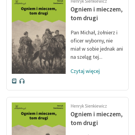
Henryk Sienkiewicz
Ogniem i mieczem,
tom drugi
Pan Michał, żołnierz i
oficer wyborny, nie
miał w sobie jednak ani
na szeląg tej...
Czytaj więcej
Henryk Sienkiewicz
Ogniem i mieczem,
tom drugi