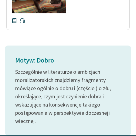
Motyw: Dobro
Szczególnie w literaturze o ambicjach
moralizatorskich znajdziemy fragmenty
mówiące ogólnie o dobru i (częściej) o złu,
określające, czym jest czynienie dobra i
wskazujące na konsekwencje takiego
postępowania w perspektywie doczesnej i
wiecznej.