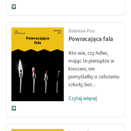
Deklaracja dostępności
Bolesław Prus
Powracająca fala
Kto wie, czy Adler,
mając te pieniądze w
kieszeni, nie
pomyślałby o założeniu
szkoły, bez...
Czytaj więcej