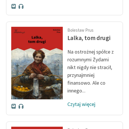
Bolesław Prus
Lalka, tom drugi
Na ostrożnej spółce z
rozumnymi Żydami
nikt nigdy nie stracił,
przynajmniej
finansowo. Ale co
innego...
Czytaj więcej