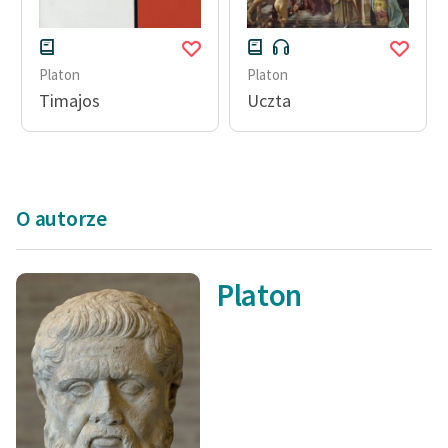
Platon
Platon
Timajos
Uczta
O autorze
Platon