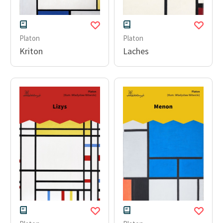
Platon
Platon
Kriton
Laches