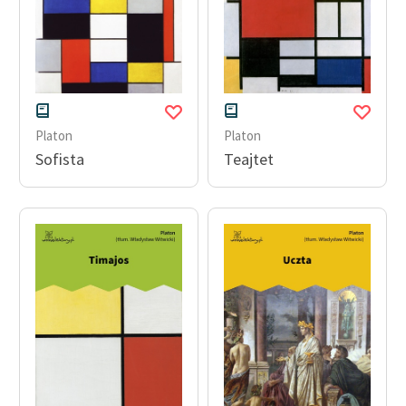
Platon
Platon
Sofista
Teajtet