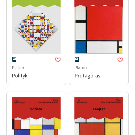
Platon
Platon
Polityk
Protagoras