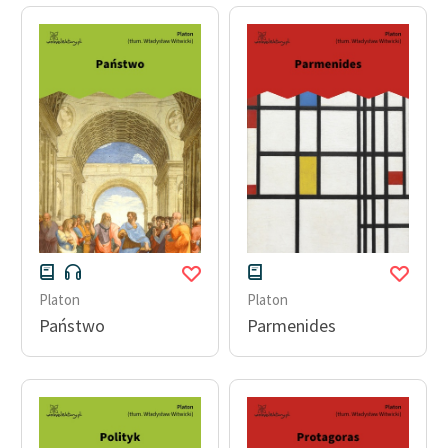
Platon
Platon
Państwo
Parmenides