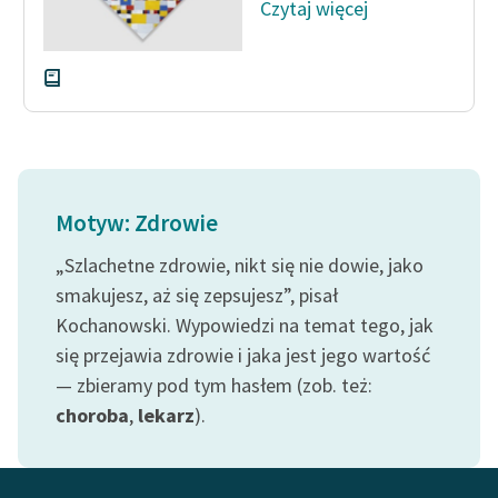
Czytaj więcej
Motyw: Zdrowie
„Szlachetne zdrowie, nikt się nie dowie, jako
smakujesz, aż się zepsujesz”, pisał
Kochanowski. Wypowiedzi na temat tego, jak
się przejawia zdrowie i jaka jest jego wartość
— zbieramy pod tym hasłem (zob. też:
choroba
,
lekarz
).