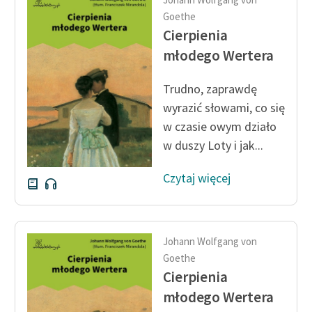
Goethe
Cierpienia
młodego Wertera
Trudno, zaprawdę
wyrazić słowami, co się
w czasie owym działo
w duszy Loty i jak...
Czytaj więcej
Johann Wolfgang von
Goethe
Cierpienia
młodego Wertera