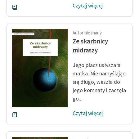
Czytaj więcej
Autor nieznany
Ze skarbnicy
midraszy
Jego płacz usłyszała
matka. Nie namyślając
się długo, weszła do
jego komnaty i zaczęła
go...
Czytaj więcej