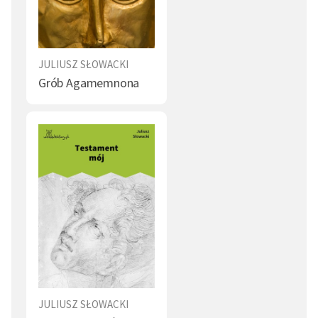
JULIUSZ SŁOWACKI
Grób Agamemnona
JULIUSZ SŁOWACKI