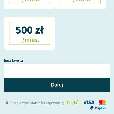
500 zł
/mies.
Inna kwota
Dalej
Bezpieczne płatności zapewniają: