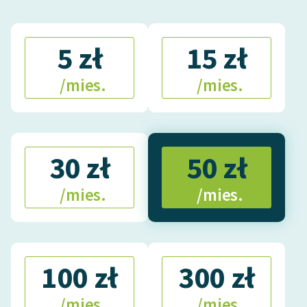
5 zł
15 zł
/mies.
/mies.
30 zł
50 zł
/mies.
/mies.
100 zł
300 zł
/mies.
/mies.