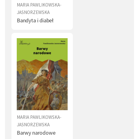
MARIA PAWLIKOWSKA-
JASNORZEWSKA
Bandyta i diabeł
MARIA PAWLIKOWSKA-
JASNORZEWSKA
Barwy narodowe