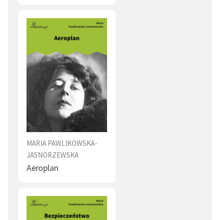
MARIA PAWLIKOWSKA-
JASNORZEWSKA
Aeroplan