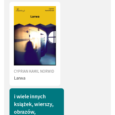
CYPRIAN KAMIL NORWID
Larwa
i wiele innych
książek, wierszy,
obrazów,