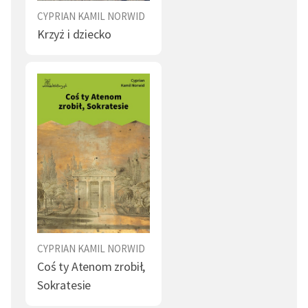
CYPRIAN KAMIL NORWID
Krzyż i dziecko
CYPRIAN KAMIL NORWID
Coś ty Atenom zrobił,
Sokratesie