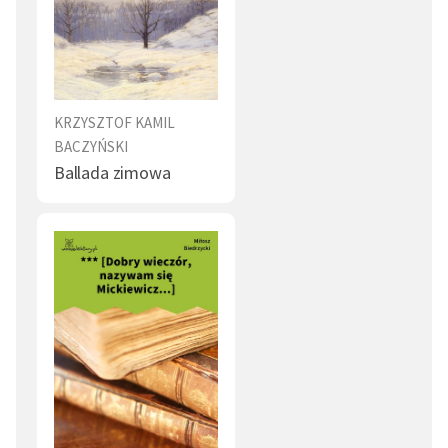
KRZYSZTOF KAMIL
BACZYŃSKI
Ballada zimowa