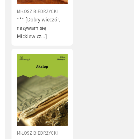
MIŁOSZ BIEDRZYCKI
*** [Dobry wieczór,
nazywam się
Mickiewicz...]
MIŁOSZ BIEDRZYCKI