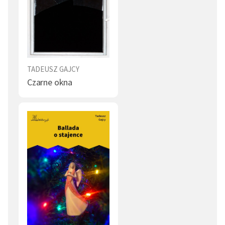
TADEUSZ GAJCY
Czarne okna