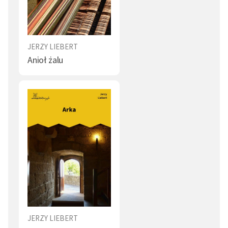
JERZY LIEBERT
Anioł żalu
JERZY LIEBERT