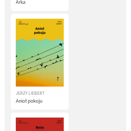
Arka
JERZY LIEBERT
Anioł pokoju