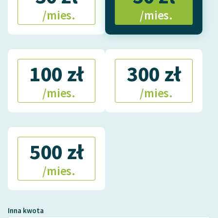
/mies.
/mies.
100 zł
300 zł
/mies.
/mies.
500 zł
/mies.
Inna kwota