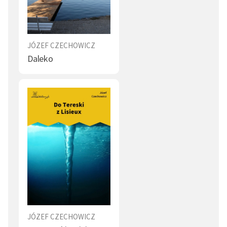
JÓZEF CZECHOWICZ
Daleko
JÓZEF CZECHOWICZ