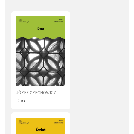
JÓZEF CZECHOWICZ
Dno