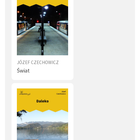
JÓZEF CZECHOWICZ
Świat