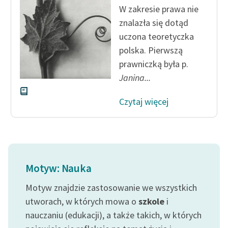
W zakresie prawa nie
znalazła się dotąd
uczona teoretyczka
polska. Pierwszą
prawniczką była p.
Janina...
Czytaj więcej
Motyw: Nauka
Motyw znajdzie zastosowanie we wszystkich
utworach, w których mowa o
szkole
i
nauczaniu (edukacji), a także takich, w których