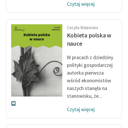
Czytaj więcej
Cecylia Walewska
Kobieta polska w
nauce
W pracach z dziedziny
polityki gospodarczej
autorka pierwsza
wśród ekonomistów
naszych stanęła na
stanowisku, że...
Czytaj więcej