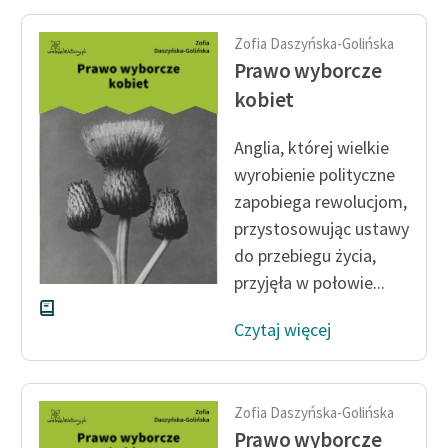
Zofia Daszyńska-Golińska
Prawo wyborcze
kobiet
Anglia, której wielkie
wyrobienie polityczne
zapobiega rewolucjom,
przystosowując ustawy
do przebiegu życia,
przyjęła w połowie...
Czytaj więcej
Zofia Daszyńska-Golińska
Prawo wyborcze