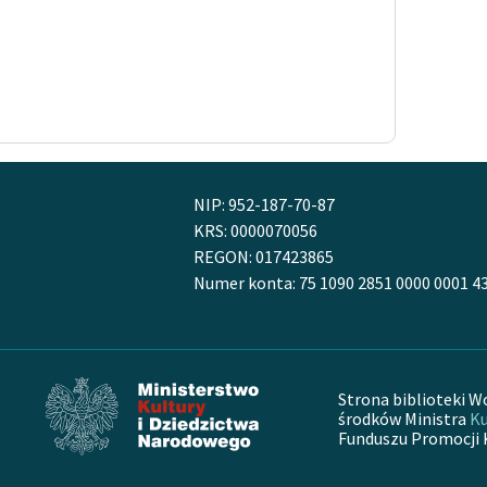
NIP: 952-187-70-87
KRS: 0000070056
REGON: 017423865
Numer konta: 75 1090 2851 0000 0001 4
Strona biblioteki W
środków Ministra
Ku
Funduszu Promocji 