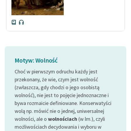
Motyw: Wolność
Choć w pierwszym odruchu każdy jest
przekonany, że wie, czym jest wolność
(zwłaszcza, gdy chodzi o jego osobistą
wolność), nie jest to pojęcie jednoznaczne i
bywa rozmaicie definiowane. Konserwatyści
wolą np. mówić nie o jednej, uniwersalnej
wolności, ale o
wolnościach
(w lm.), czyli
możliwościach decydowania i wyboru w