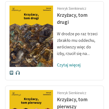
Henryk Sienkiewicz
Krzyżacy, tom
drugi
W drodze po raz trzeci
zbrakło mu oddechu,
wróciwszy więc do
izby, rzucił się na...
Czytaj więcej
Henryk Sienkiewicz
Krzyżacy, tom
pierwszy